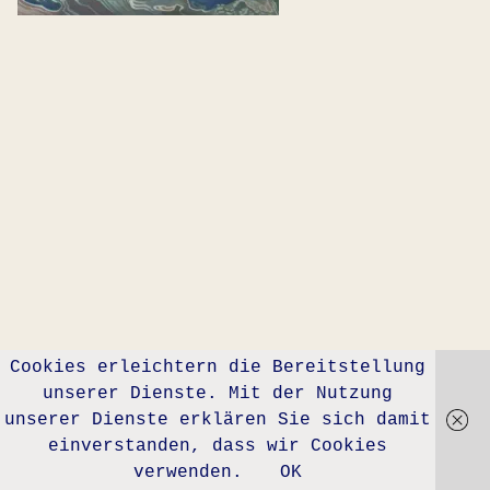
Cookies erleichtern die Bereitstellung
unserer Dienste. Mit der Nutzung
unserer Dienste erklären Sie sich damit
einverstanden, dass wir Cookies
verwenden.
OK