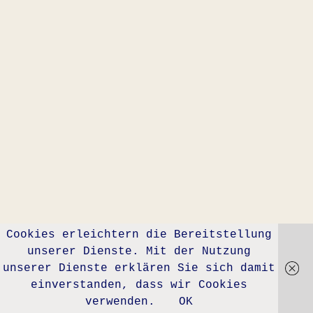
Cookies erleichtern die Bereitstellung
unserer Dienste. Mit der Nutzung
unserer Dienste erklären Sie sich damit
einverstanden, dass wir Cookies
verwenden.
OK