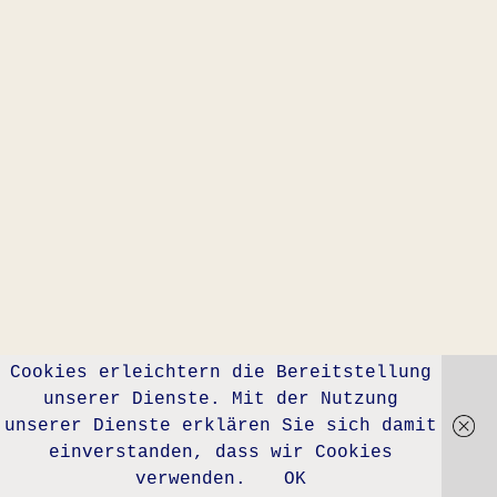
Cookies erleichtern die Bereitstellung
unserer Dienste. Mit der Nutzung
unserer Dienste erklären Sie sich damit
einverstanden, dass wir Cookies
verwenden.
OK