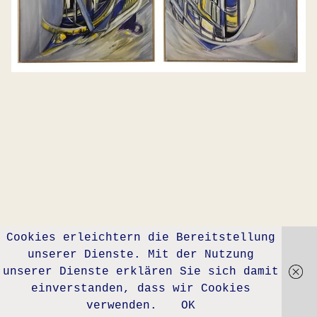
Cookies erleichtern die Bereitstellung
unserer Dienste. Mit der Nutzung
unserer Dienste erklären Sie sich damit
einverstanden, dass wir Cookies
verwenden.
OK