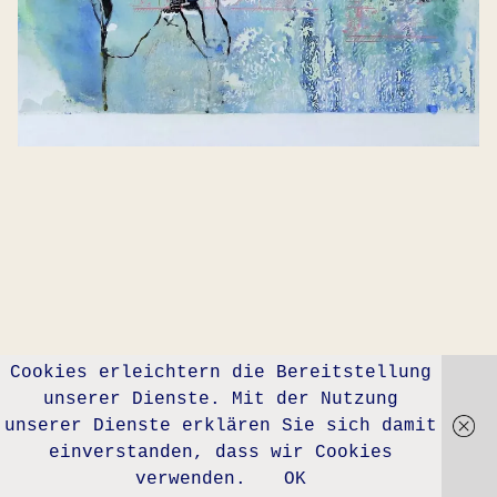
Cookies erleichtern die Bereitstellung
unserer Dienste. Mit der Nutzung
unserer Dienste erklären Sie sich damit
einverstanden, dass wir Cookies
verwenden.
OK