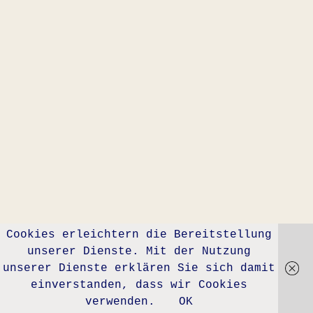
Cookies erleichtern die Bereitstellung
unserer Dienste. Mit der Nutzung
unserer Dienste erklären Sie sich damit
einverstanden, dass wir Cookies
verwenden.
OK